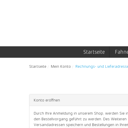
Startseite
Fahn
Startseite
Mein Konto
Rechnungs- und Lieferadress
Konto eröffnen
Durch Ihre Anmeldung in unserem Shop, werden Sie in
den Bestellvorgang geführt zu werden. Des Weiteren
Versandadressen speichern und Bestellungen in Ihre