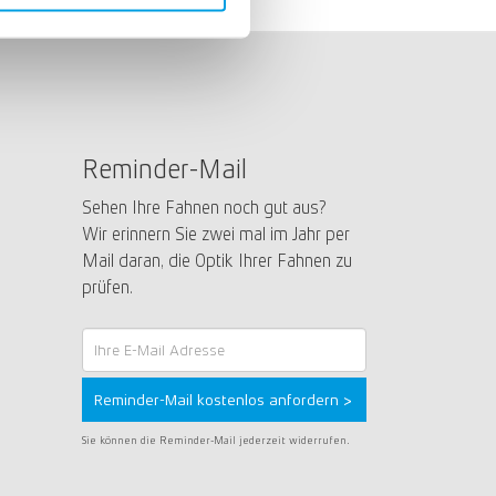
Reminder-Mail
Sehen Ihre Fahnen noch gut aus?
Wir erinnern Sie zwei mal im Jahr per
Mail daran, die Optik Ihrer Fahnen zu
prüfen.
Reminder-
Mail
Reminder-Mail kostenlos anfordern >
Sie können die Reminder-Mail jederzeit widerrufen.