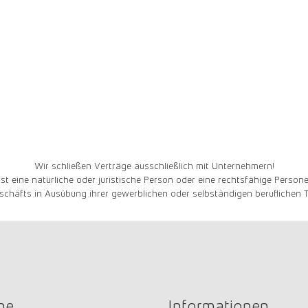
Wir schließen Verträge ausschließlich mit Unternehmern!
st eine natürliche oder juristische Person oder eine rechtsfähige Persone
schäfts in Ausübung ihrer gewerblichen oder selbständigen beruflichen Tä
ne
Informationen