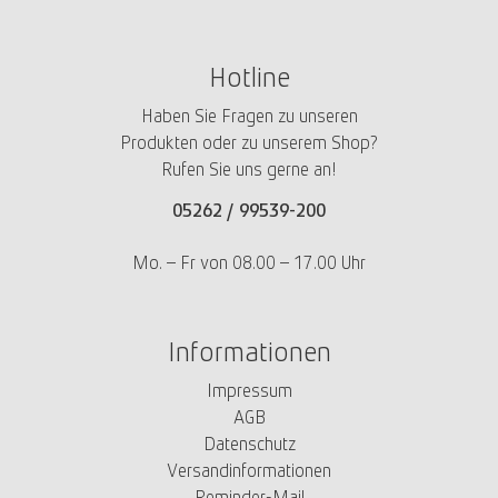
Hotline
Haben Sie Fragen zu unseren
Produkten oder zu unserem Shop?
Rufen Sie uns gerne an!
05262 /
99539-200
Mo. – Fr von 08.00 – 17.00 Uhr
Informationen
Impressum
AGB
Datenschutz
Versandinformationen
Reminder-Mail