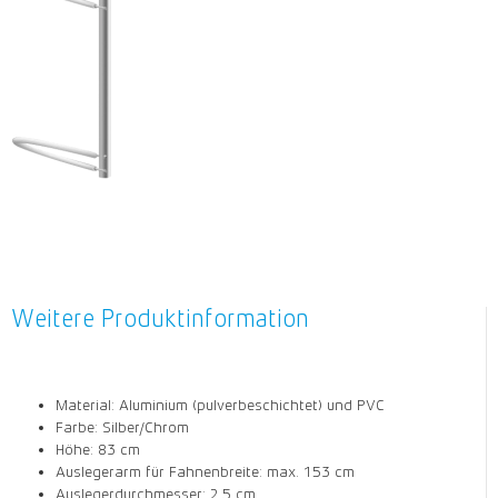
Weitere Produktinformation
Material: Aluminium (pulverbeschichtet) und PVC
Farbe: Silber/Chrom
Höhe: 83 cm
Auslegerarm für Fahnenbreite: max. 153 cm
Auslegerdurchmesser: 2,5 cm