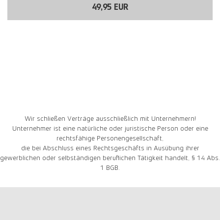
49,95 EUR
Wir schließen Verträge ausschließlich mit Unternehmern!
Unternehmer ist eine natürliche oder juristische Person oder eine
rechtsfähige Personengesellschaft,
die bei Abschluss eines Rechtsgeschäfts in Ausübung ihrer
gewerblichen oder selbständigen beruflichen Tätigkeit handelt, § 14 Abs.
1 BGB.