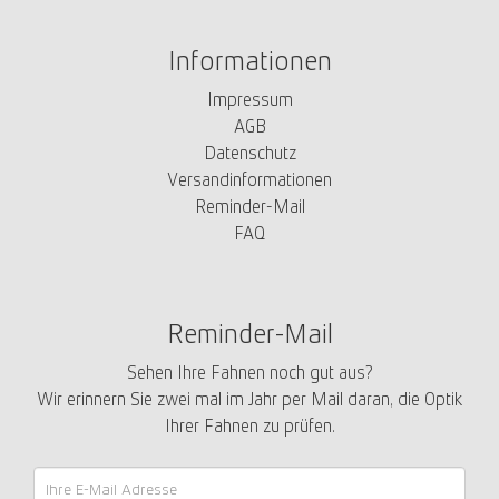
Informationen
Impressum
AGB
Datenschutz
Versandinformationen
Reminder-Mail
FAQ
Reminder-Mail
Sehen Ihre Fahnen noch gut aus?
Wir erinnern Sie zwei mal im Jahr per Mail daran, die Optik
Ihrer Fahnen zu prüfen.
Reminder-