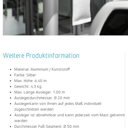
Weitere Produktinformation
Material: Aluminium / Kunststoff
Farbe: Silber
Max. Höhe: 6,40 m
Gewicht: 4,3 kg
Max. Länge Ausleger: 1,00 m
Auslegerdurchmesser: Ø 20 mm
Auslegerkann von Ihnen auf jedes Maß individuell
zugeschnitten werden
Ausleger ist abnehmbar und kann jederzeit vom Mast getrennt
werden
Durchmesser Fuß-Segment: Ø 50 mm