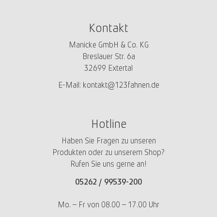
Kontakt
Manicke GmbH & Co. KG
Breslauer Str. 6a
32699 Extertal
E-Mail:
kontakt@123fahnen.de
Hotline
Haben Sie Fragen zu unseren
Produkten oder zu unserem Shop?
Rufen Sie uns gerne an!
05262 /
99539-200
Mo. – Fr von 08.00 – 17.00 Uhr