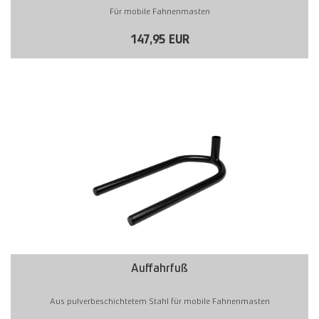
Für mobile Fahnenmasten
147,95 EUR
Auffahrfuß
Aus pulverbeschichtetem Stahl für mobile Fahnenmasten