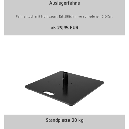
Auslegerfahne
Fahnentuch mit Hohlsaum. Erhältlich in verschiedenen Größen.
29,95 EUR
ab
Standplatte 20 kg