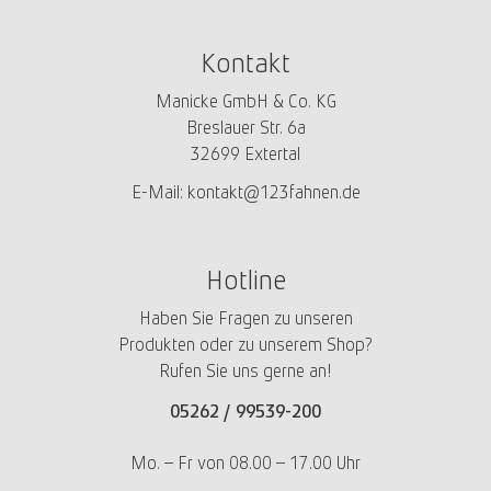
Kontakt
Manicke GmbH & Co. KG
Breslauer Str. 6a
32699 Extertal
E-Mail:
kontakt@123fahnen.de
Hotline
Haben Sie Fragen zu unseren
Produkten oder zu unserem Shop?
Rufen Sie uns gerne an!
05262 /
99539-200
Mo. – Fr von 08.00 – 17.00 Uhr