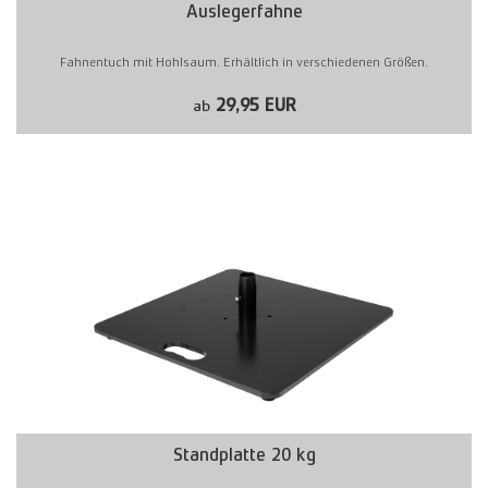
Auslegerfahne
Fahnentuch mit Hohlsaum. Erhältlich in verschiedenen Größen.
29,95 EUR
ab
Standplatte 20 kg