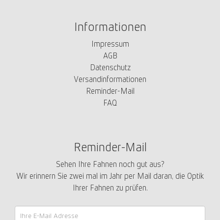
Informationen
Impressum
AGB
Datenschutz
Versandinformationen
Reminder-Mail
FAQ
Reminder-Mail
Sehen Ihre Fahnen noch gut aus?
Wir erinnern Sie zwei mal im Jahr per Mail daran, die Optik
Ihrer Fahnen zu prüfen.
Reminder-