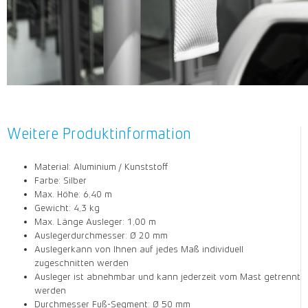
Weitere Produktinformation
Material: Aluminium / Kunststoff
Farbe: Silber
Max. Höhe: 6,40 m
Gewicht: 4,3 kg
Max. Länge Ausleger: 1,00 m
Auslegerdurchmesser: Ø 20 mm
Auslegerkann von Ihnen auf jedes Maß individuell
zugeschnitten werden
Ausleger ist abnehmbar und kann jederzeit vom Mast getrennt
werden
Durchmesser Fuß-Segment: Ø 50 mm