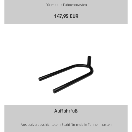
Für mobile Fahnenmasten
147,95 EUR
Auffahrfuß
Aus pulverbeschichtetem Stahl für mobile Fahnenmasten