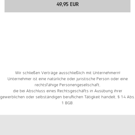
49,95 EUR
Wir schließen Verträge ausschließlich mit Unternehmern!
Unternehmer ist eine natürliche oder juristische Person oder eine
rechtsfähige Personengesellschaft,
die bei Abschluss eines Rechtsgeschäfts in Ausübung ihrer
gewerblichen oder selbständigen beruflichen Tätigkeit handelt, § 14 Abs.
1 BGB.