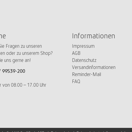
ne
Informationen
ie Fragen zu unseren
Impressum
en oder zu unserem Shop?
AGB
ie uns gerne an!
Datenschutz
Versandinformationen
/
99539-200
Reminder-Mail
FAQ
r von 08.00 – 17.00 Uhr