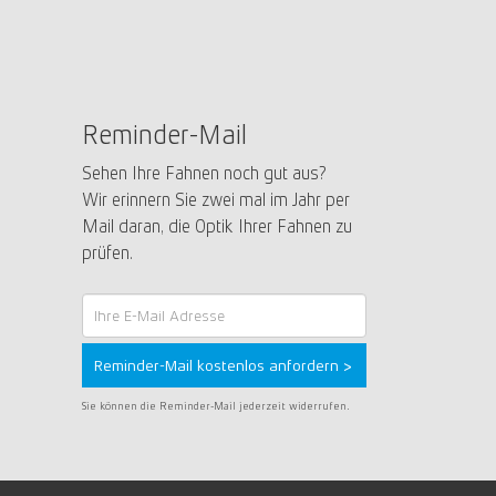
Reminder-Mail
Sehen Ihre Fahnen noch gut aus?
Wir erinnern Sie zwei mal im Jahr per
Mail daran, die Optik Ihrer Fahnen zu
prüfen.
Reminder-
Mail
Reminder-Mail kostenlos anfordern >
Sie können die Reminder-Mail jederzeit widerrufen.