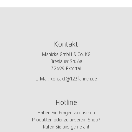
Kontakt
Manicke GmbH & Co. KG
Breslauer Str. 6a
32699 Extertal
E-Mail:
kontakt@123fahnen.de
Hotline
Haben Sie Fragen zu unseren
Produkten oder zu unserem Shop?
Rufen Sie uns gerne an!