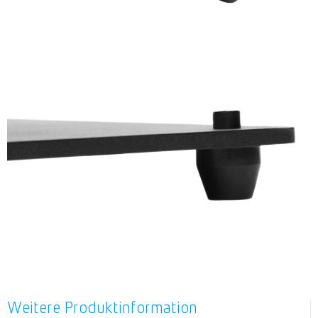
Weitere Produktinformation