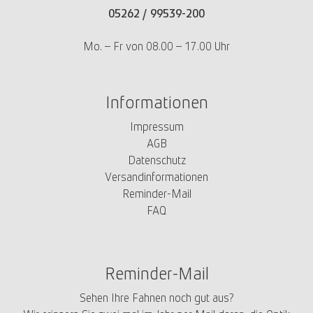
05262 /
99539-200
Mo. – Fr von 08.00 – 17.00 Uhr
Informationen
Impressum
AGB
Datenschutz
Versandinformationen
Reminder-Mail
FAQ
Reminder-Mail
Sehen Ihre Fahnen noch gut aus?