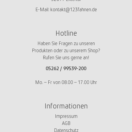
E-Mail:
kontakt@123fahnen.de
Hotline
Haben Sie Fragen zu unseren
Produkten oder zu unserem Shop?
Rufen Sie uns gerne an!
05262 /
99539-200
Mo. – Fr von 08.00 – 17.00 Uhr
Informationen
Impressum
AGB
Datenschutz