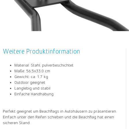
Weitere Produktinformation
Material: Stahl, pulverbeschichtet
Maße: 56,5x33,0 cm
Gewicht: ca. 1,7 kg
Outdoor geeignet
Langlebig und stabil
Einfache Handhabung
Perfekt geeignet um Beachflags in Autohäusern zu präsentieren.
Einfach unter den Reifen schieben und die Beachflag hat einen
sicheren Stand.