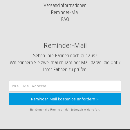
Versandinformationen
Reminder-Mail
FAQ
Reminder-Mail
Sehen Ihre Fahnen noch gut aus?
Wir erinnern Sie zwei mal im Jahr per Mail daran, die Optik
Ihrer Fahnen zu prüfen.
Reminder-
Mail
Reminder-Mail kostenlos anfordern >
Sie können die Reminder-Mail jederzeit widerrufen.