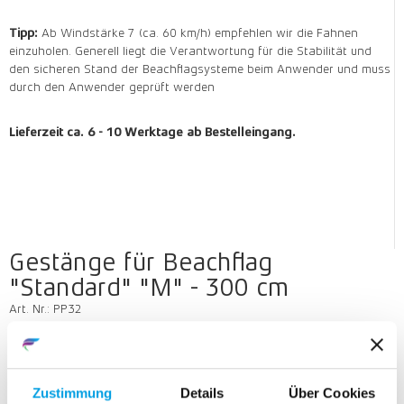
Tipp:
Ab Windstärke 7 (ca. 60 km/h) empfehlen wir die Fahnen
einzuholen. Generell liegt die Verantwortung für die Stabilität und
den sicheren Stand der Beachflagsysteme beim Anwender und muss
durch den Anwender geprüft werden
Lieferzeit ca. 6 - 10 Werktage ab Bestelleingang.
Gestänge für Beachflag
"Standard" "M" - 300 cm
Art. Nr.: PP32
für verschiedene Größen
Größe
Zustimmung
Details
Über Cookies