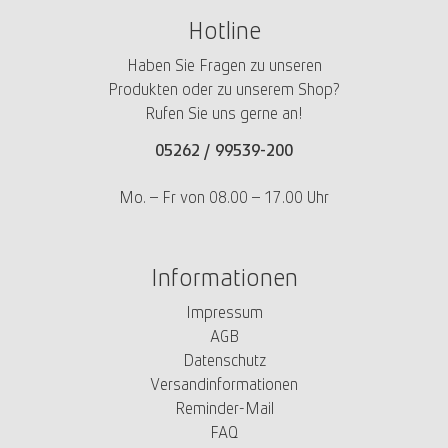
Hotline
Haben Sie Fragen zu unseren
Produkten oder zu unserem Shop?
Rufen Sie uns gerne an!
05262 /
99539-200
Mo. – Fr von 08.00 – 17.00 Uhr
Informationen
Impressum
AGB
Datenschutz
Versandinformationen
Reminder-Mail
FAQ