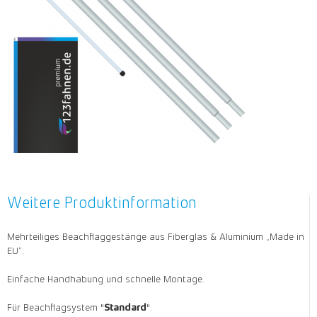
Weitere Produktinformation
Mehrteiliges Beachflaggestänge aus Fiberglas & Aluminium „Made in
EU“.
Einfache Handhabung und schnelle Montage.
Für Beachflagsystem "
Standard
".